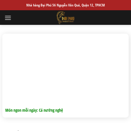
Skip
Nhà hàng Đại Phú 56 Nguyễn Văn Quá, Quận 12, TPHCM
to
content
Món ngon mỗi ngày: Cá nướng nghệ