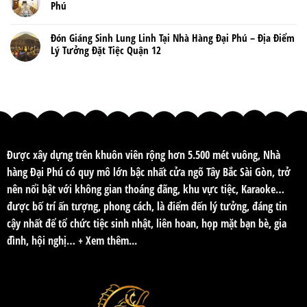
Phú
Đón Giáng Sinh Lung Linh Tại Nhà Hàng Đại Phú – Địa Điểm
Lý Tưởng Đặt Tiệc Quận 12
Được xây dựng trên khuôn viên rộng hơn 5.500 mét vuông, Nhà
hàng Đại Phú có quy mô lớn bậc nhất cửa ngõ Tây Bắc Sài Gòn, trở
nên nổi bật với không gian thoáng đãng, khu vực tiệc, Karaoke…
được bố trí ấn tượng, phong cách, là điểm đến lý tưởng, đáng tin
cậy nhất để tổ chức tiệc sinh nhật, liên hoan, họp mặt bạn bè, gia
đình, hội nghị…
+ Xem thêm...