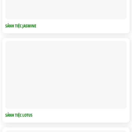
SẢNH TIỆC JASMINE
SẢNH TIỆC LOTUS