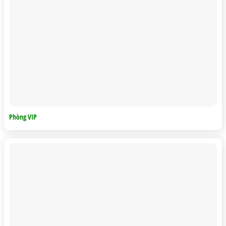
Phòng VIP