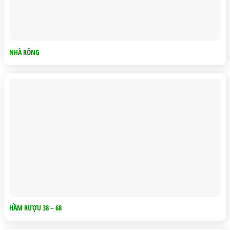
NHÀ RÔNG
HẦM RƯỢU 38 – 68