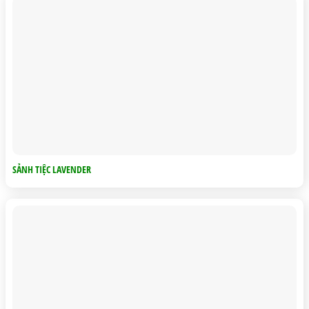
SẢNH TIỆC LAVENDER