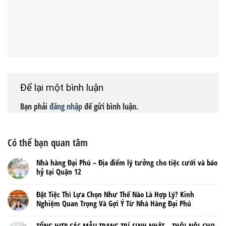
Để lại một bình luận
Bạn phải
đăng nhập
để gửi bình luận.
Có thể bạn quan tâm
Nhà hàng Đại Phú – Địa điểm lý tưởng cho tiệc cưới và báo
hỷ tại Quận 12
Đặt Tiệc Thì Lựa Chọn Như Thế Nào Là Hợp Lý? Kinh
Nghiệm Quan Trọng Và Gợi Ý Từ Nhà Hàng Đại Phú